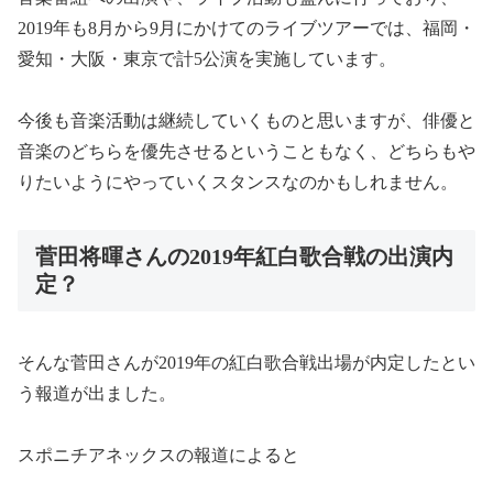
2019年も8月から9月にかけてのライブツアーでは、福岡・
愛知・大阪・東京で計5公演を実施しています。
今後も音楽活動は継続していくものと思いますが、俳優と
音楽のどちらを優先させるということもなく、どちらもや
りたいようにやっていくスタンスなのかもしれません。
菅田将暉さんの2019年紅白歌合戦の出演内
定？
そんな菅田さんが2019年の紅白歌合戦出場が内定したとい
う報道が出ました。
スポニチアネックスの報道によると