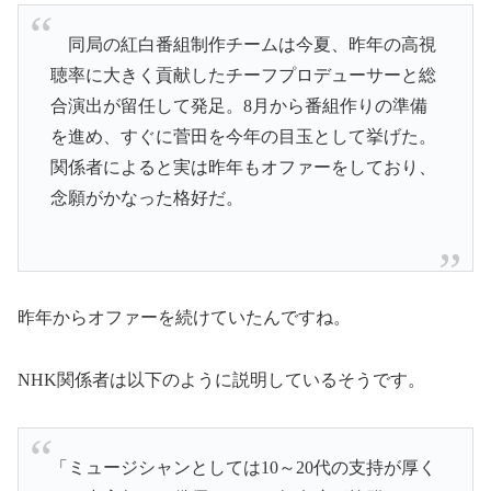
同局の紅白番組制作チームは今夏、昨年の高視
聴率に大きく貢献したチーフプロデューサーと総
合演出が留任して発足。8月から番組作りの準備
を進め、すぐに菅田を今年の目玉として挙げた。
関係者によると実は昨年もオファーをしており、
念願がかなった格好だ。
昨年からオファーを続けていたんですね。
NHK関係者は以下のように説明しているそうです。
「ミュージシャンとしては10～20代の支持が厚く