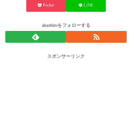
Pocket
LINE
akashiroをフォローする
スポンサーリンク