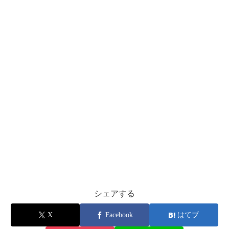
シェアする
X
Facebook
はてブ