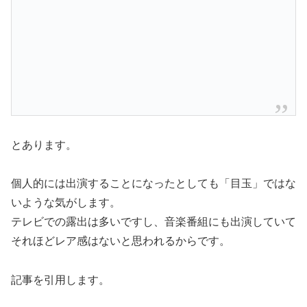
とあります。
個人的には出演することになったとしても「目玉」ではな
いような気がします。
テレビでの露出は多いですし、音楽番組にも出演していて
それほどレア感はないと思われるからです。
記事を引用します。