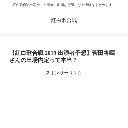
紅白歌合戦の司会、出演者、曲順など気になる情報をまとめます。
紅白歌合戦
【紅白歌合戦 2019 出演者予想】菅田将暉
さんの出場内定って本当？
スポンサーリンク