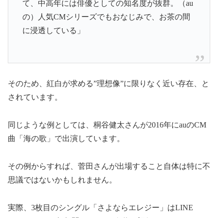
て、中高年には俳優としての知名度が抜群。（au
の）人気CMシリーズでもおなじみで、お茶の間
に浸透している」
そのため、紅白が求める”理想像”に限りなく近い存在、と
されています。
同じような例としては、桐谷健太さんが2016年にauのCM
曲「海の歌」で出演しています。
その例からすれば、菅田さんが出場すること自体は特に不
思議ではないかもしれません。
実際、3枚目のシングル「さよならエレジー」はLINE