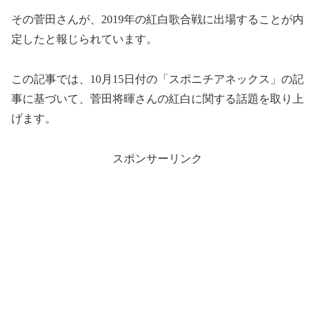
その菅田さんが、2019年の紅白歌合戦に出場することが内
定したと報じられています。
この記事では、10月15日付の「スポニチアネックス」の記
事に基づいて、菅田将暉さんの紅白に関する話題を取り上
げます。
スポンサーリンク