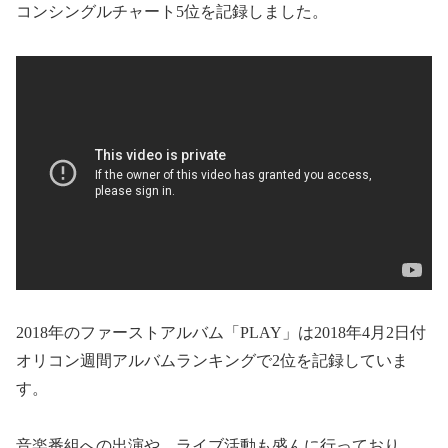
コンシングルチャート5位を記録しました。
2018年のファーストアルバム「PLAY」は2018年4月2日付
オリコン週間アルバムランキングで2位を記録していま
す。
音楽番組への出演や、ライブ活動も盛んに行っており、