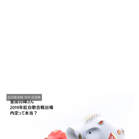
紅白歌合戦 2019 出演者